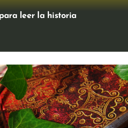
para leer la historia