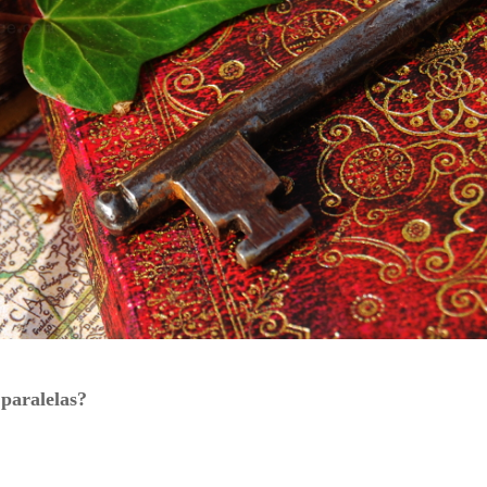
 paralelas?