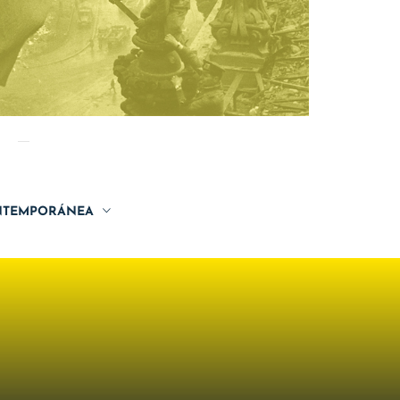
TEMPORÁNEA