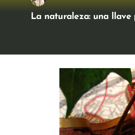
La naturaleza: una llave 