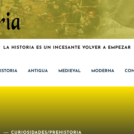
LA HISTORIA ES UN INCESANTE VOLVER A EMPEZAR
ISTORIA
ANTIGUA
MEDIEVAL
MODERNA
CON
CURIOSIDADES
/
PREHISTORIA