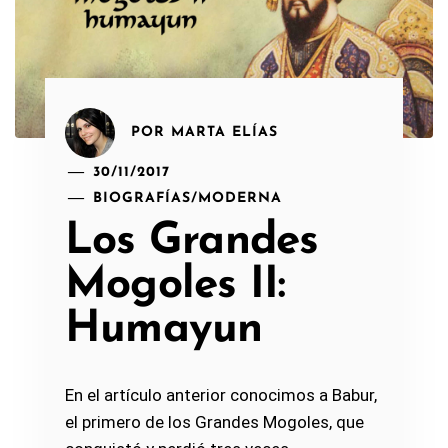
POR
MARTA ELÍAS
30/11/2017
BIOGRAFÍAS
/
MODERNA
Los Grandes
Mogoles II:
Humayun
En el artículo anterior conocimos a Babur,
el primero de los Grandes Mogoles, que