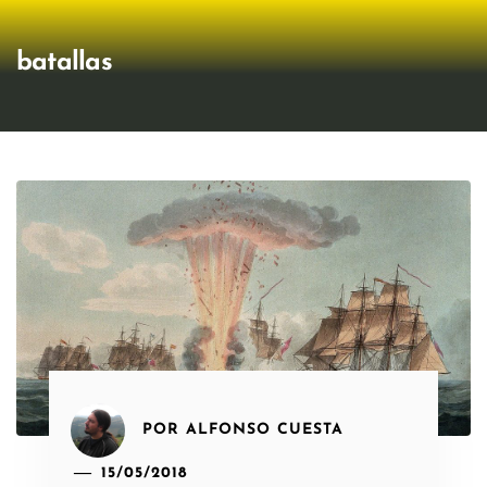
batallas
POR
ALFONSO CUESTA
15/05/2018