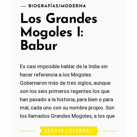
BIOGRAFÍAS
/
MODERNA
Los Grandes
Mogoles I:
Babur
Es casi imposible hablar de la India sin
hacer referencia a los Mogoles.
Gobernaron más de tres siglos, aunque
son los seis primeros regentes los que
han pasado a la historia, para bien o para
mal, cada uno con su nombre propio. Son
los llamados Grandes Mogoles, a los que
SEGUIR LEYENDO