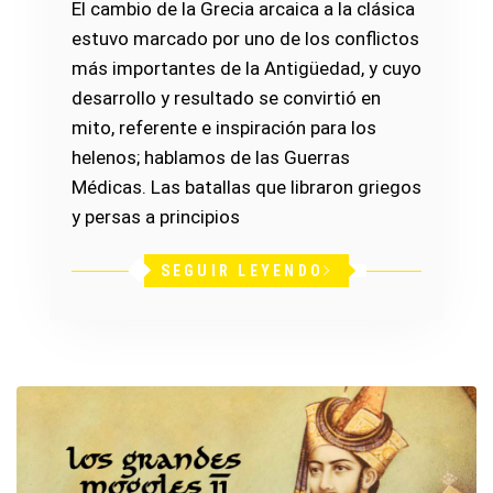
El cambio de la Grecia arcaica a la clásica
estuvo marcado por uno de los conflictos
más importantes de la Antigüedad, y cuyo
desarrollo y resultado se convirtió en
mito, referente e inspiración para los
helenos; hablamos de las Guerras
Médicas. Las batallas que libraron griegos
y persas a principios
SEGUIR LEYENDO