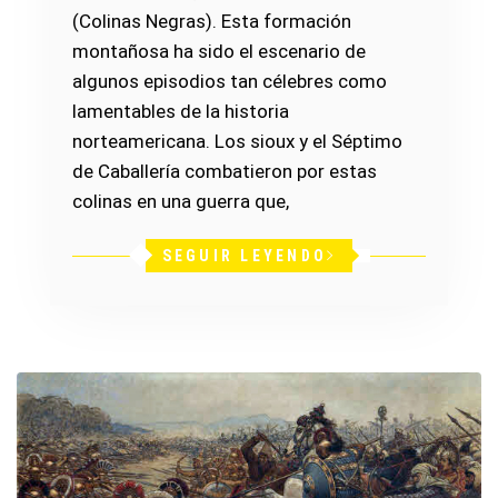
(Colinas Negras). Esta formación
montañosa ha sido el escenario de
algunos episodios tan célebres como
lamentables de la historia
norteamericana. Los sioux y el Séptimo
de Caballería combatieron por estas
colinas en una guerra que,
SEGUIR LEYENDO