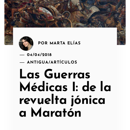
POR
MARTA ELÍAS
04/04/2018
ANTIGUA
/
ARTÍCULOS
Las Guerras
Médicas I: de la
revuelta jónica
a Maratón