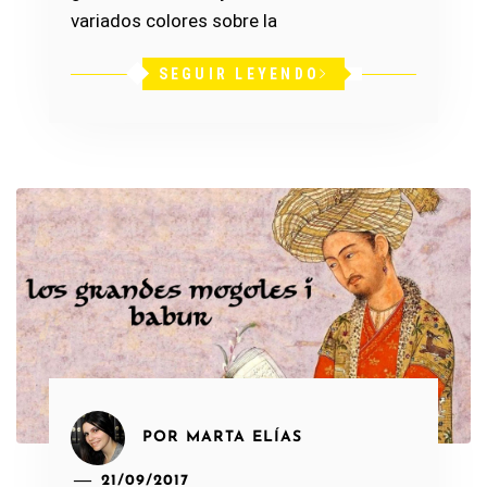
variados colores sobre la
SEGUIR LEYENDO
POR
MARTA ELÍAS
21/09/2017