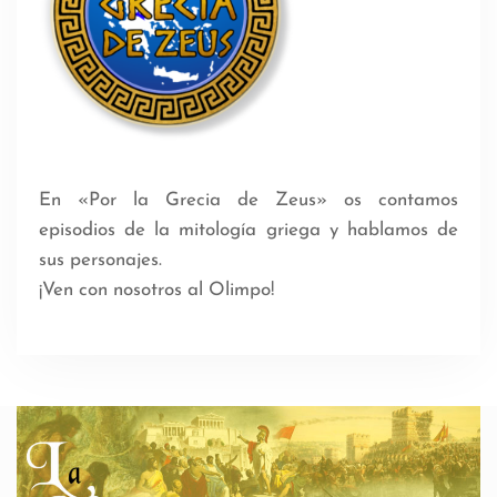
En «Por la Grecia de Zeus» os contamos
episodios de la mitología griega y hablamos de
sus personajes.
¡Ven con nosotros al Olimpo!