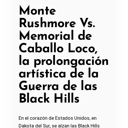
Monte
Rushmore Vs.
Memorial de
Caballo Loco,
la prolongación
artística de la
Guerra de las
Black Hills
En el corazón de Estados Unidos, en
Dakota del Sur, se alzan las Black Hills