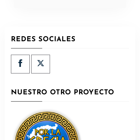
REDES SOCIALES
NUESTRO OTRO PROYECTO