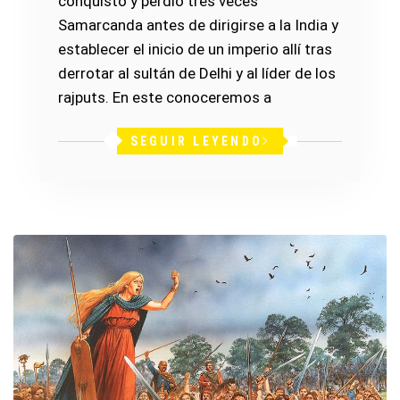
conquistó y perdió tres veces
Samarcanda antes de dirigirse a la India y
establecer el inicio de un imperio allí tras
derrotar al sultán de Delhi y al líder de los
rajputs. En este conoceremos a
SEGUIR LEYENDO