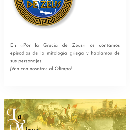
En «Por la Grecia de Zeus» os contamos
episodios de la mitología griega y hablamos de
sus personajes.
¡Ven con nosotros al Olimpo!