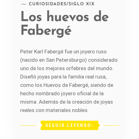
CURIOSIDADES
/
SIGLO XIX
Los huevos de
Fabergé
Peter Karl Fabergé fue un joyero ruso
(nacido en San Petersburgo) considerado
uno de los mejores orfebres del mundo.
Diseñó joyas para la familia real rusa,
como los Huevos de Fabergé, siendo de
hecho nombrado joyero oficial de la
misma. Además de la creación de joyas
reales con materiales nobles
SEGUIR LEYENDO