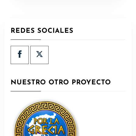
REDES SOCIALES
NUESTRO OTRO PROYECTO