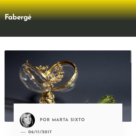
Fabergé
POR
MARTA SIXTO
06/11/2017