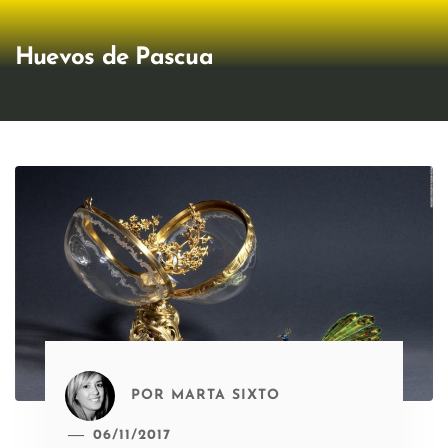
Huevos de Pascua
POR
MARTA SIXTO
06/11/2017