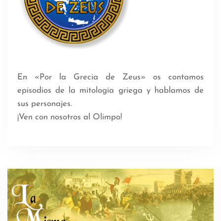
En «Por la Grecia de Zeus» os contamos
episodios de la mitología griega y hablamos de
sus personajes.
¡Ven con nosotros al Olimpo!