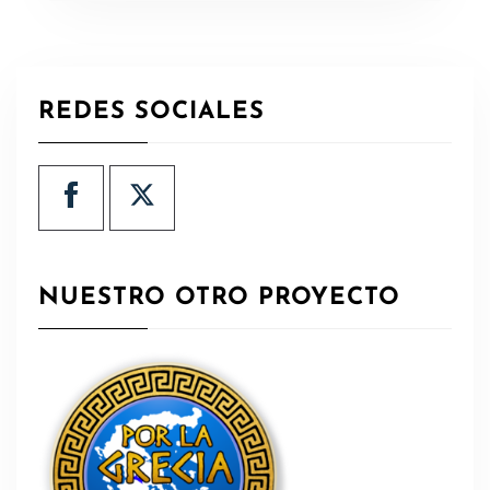
REDES SOCIALES
NUESTRO OTRO PROYECTO