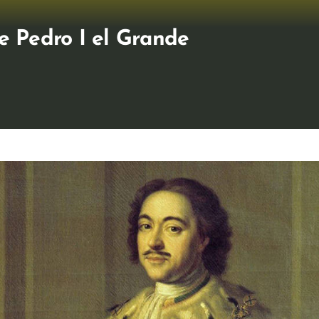
e Pedro I el Grande