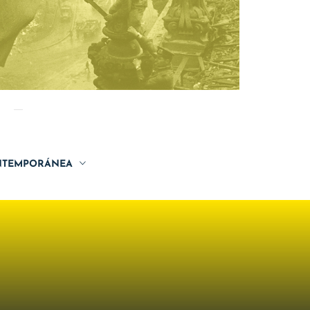
TEMPORÁNEA