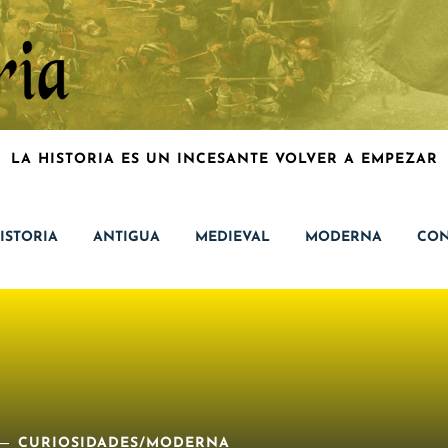
LA HISTORIA ES UN INCESANTE VOLVER A EMPEZAR
ISTORIA
ANTIGUA
MEDIEVAL
MODERNA
CON
CURIOSIDADES
/
MODERNA