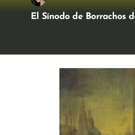
El Sínodo de Borrachos d